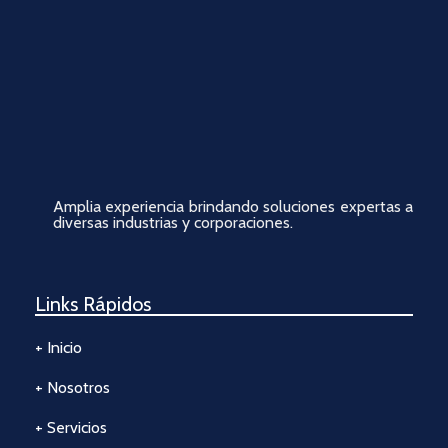
Amplia experiencia brindando soluciones expertas a
diversas industrias y corporaciones.
Links Rápidos
+ Inicio
+ Nosotros
+ Servicios